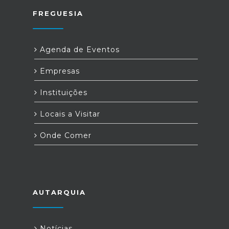
FREGUESIA
Agenda de Eventos
Empresas
Instituições
Locais a Visitar
Onde Comer
AUTARQUIA
Notícias