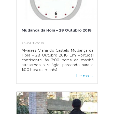
Mudança da Hora – 28 Outubro 2018
25-OUT-2018
Alvarães Viana do Castelo Mudança da
Hora – 28 Outubro 2018 Em Portugal
continental às 2:00 horas da manhã
atrasamos o relógio, passando para a
1:00 hora da manhã.
Ler mais...