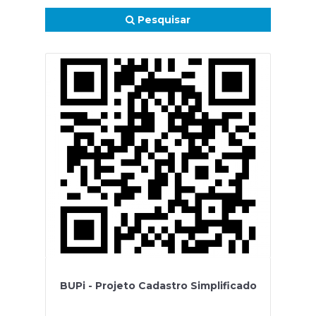
Pesquisar
BUPi - Projeto Cadastro Simplificado