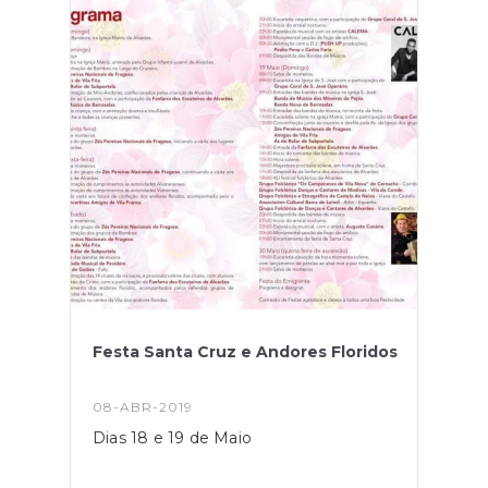
Festa Santa Cruz e Andores Floridos
08-ABR-2019
Dias 18 e 19 de Maio