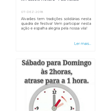
07-DEZ-2018
Alvarães tem tradições solidárias nesta
quadra de festiva! Vem participar nesta
ação e espalha alegria pela nossa vila!
Ler mais...