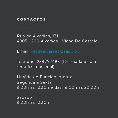
dos seus afilhados.
CONTACTOS
Rua de Alvarães, 131
4905 - 200 Alvarães - Viana Do Castelo
Email:
viladealvaraes@sapo.pt
Telefone: 258777483 (Chamada para a
rede fixa nacional)
Horário de Funcionamento:
Segunda a Sexta
9:00h às 12:30h e das 18:00h às 20:00h
Sábado
9:00h às 12:30h