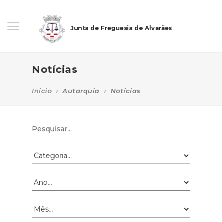
Junta de Freguesia de Alvarães
Notícias
Início
Autarquia
Notícias