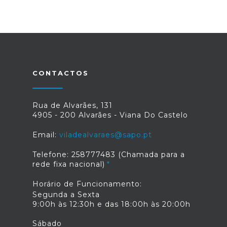
CONTACTOS
Rua de Alvarães, 131
4905 - 200 Alvarães - Viana Do Castelo
Email:
viladealvaraes@sapo.pt
Telefone: 258777483 (Chamada para a
rede fixa nacional)
Horário de Funcionamento:
Segunda a Sexta
9:00h às 12:30h e das 18:00h às 20:00h
Sábado