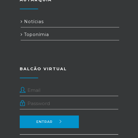
Notícias
Toponímia
BALCÃO VIRTUAL
ENTRAR