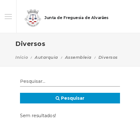
Junta de Freguesia de Alvarães
Diversos
Início
Autarquia
Assembleia
Diversos
Pesquisar
Sem resultados!