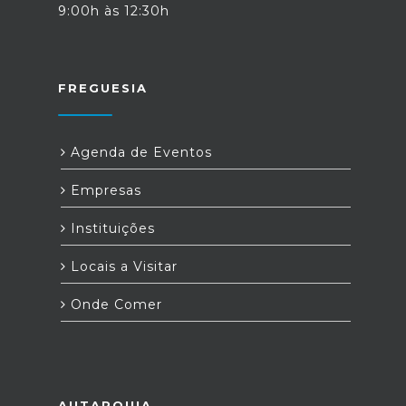
9:00h às 12:30h
FREGUESIA
Agenda de Eventos
Empresas
Instituições
Locais a Visitar
Onde Comer
AUTARQUIA