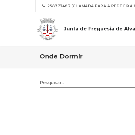
258777483 (CHAMADA PARA A REDE FIXA 
Junta de Freguesia de Alv
Onde Dormir