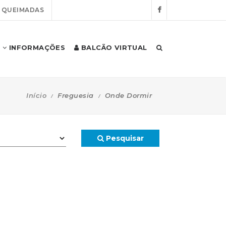
E QUEIMADAS
INFORMAÇÕES
BALCÃO VIRTUAL
Início
Freguesia
Onde Dormir
Pesquisar