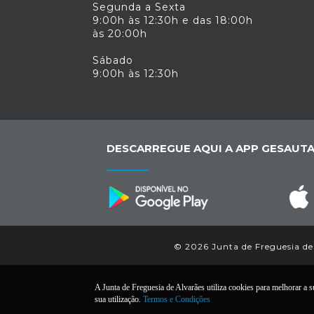
Segunda a Sexta
9:00h às 12:30h e das 18:00h
às 20:00h
Sábado
9:00h às 12:30h
DESCARREGUE AQUI A APP GESAUTA
© 2026 Junta de Freguesia de 
A Junta de Freguesia de Alvarães utiliza cookies para melhorar a su
sua utilização.
Termos e Condições