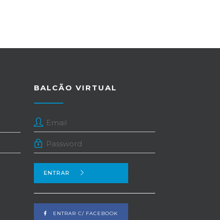
BALCÃO VIRTUAL
ENTRAR
ENTRAR C/ FACEBOOK