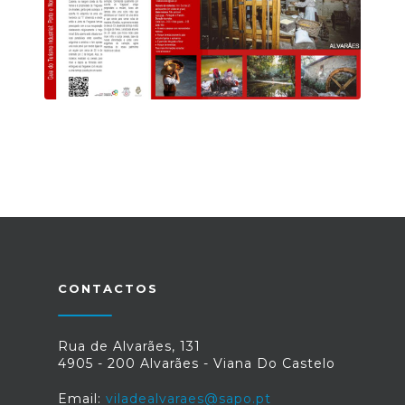
CONTACTOS
Rua de Alvarães, 131
4905 - 200 Alvarães - Viana Do Castelo
Email:
viladealvaraes@sapo.pt