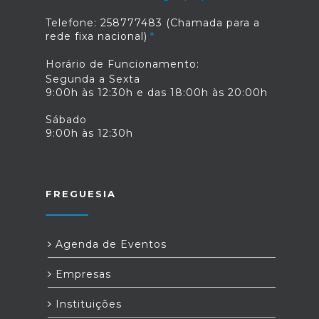
Telefone: 258777483 (Chamada para a
rede fixa nacional)
Horário de Funcionamento:
Segunda a Sexta
9:00h às 12:30h e das 18:00h às 20:00h
Sábado
9:00h às 12:30h
FREGUESIA
Agenda de Eventos
Empresas
Instituições