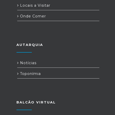
Locais a Visitar
Onde Comer
AUTARQUIA
Notícias
Toponímia
BALCÃO VIRTUAL