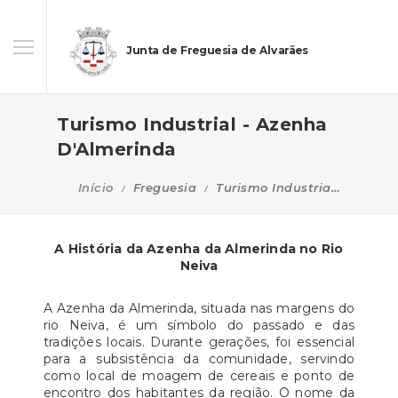
Junta de Freguesia de Alvarães
Turismo Industrial - Azenha
D'Almerinda
Início
Freguesia
Turismo Industrial - Azenha D'Almerinda
A História da Azenha da Almerinda no Rio
Neiva
A Azenha da Almerinda, situada nas margens do
rio Neiva, é um símbolo do passado e das
tradições locais. Durante gerações, foi essencial
para a subsistência da comunidade, servindo
como local de moagem de cereais e ponto de
encontro dos habitantes da região. O nome da