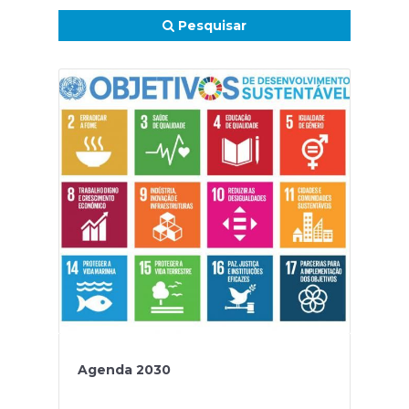
Pesquisar
Agenda 2030