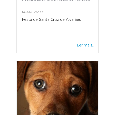
14-MAI-2022
Festa de Santa Cruz de Alvarães.
Ler mais...