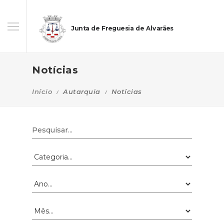
Junta de Freguesia de Alvarães
Notícias
Início
Autarquia
Notícias