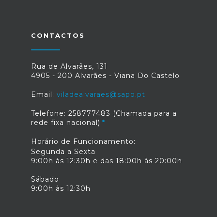
CONTACTOS
Rua de Alvarães, 131
4905 - 200 Alvarães - Viana Do Castelo
Email:
viladealvaraes@sapo.pt
Telefone: 258777483 (Chamada para a
rede fixa nacional)
Horário de Funcionamento:
Segunda a Sexta
9:00h às 12:30h e das 18:00h às 20:00h
Sábado
9:00h às 12:30h