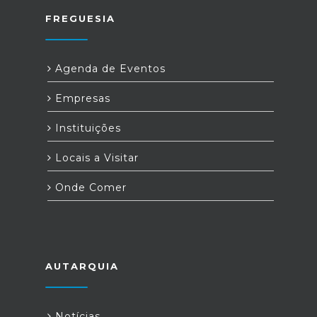
FREGUESIA
Agenda de Eventos
Empresas
Instituições
Locais a Visitar
Onde Comer
AUTARQUIA
Notícias