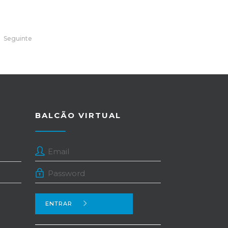
Seguinte
BALCÃO VIRTUAL
ENTRAR