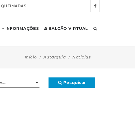
E QUEIMADAS
INFORMAÇÕES
BALCÃO VIRTUAL
Início
Autarquia
Notícias
Pesquisar