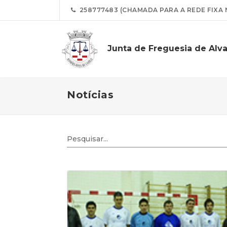
258777483 (CHAMADA PARA A REDE FIXA 
Junta de Freguesia de Alv
Notícias