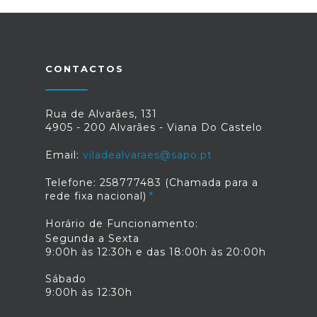
CONTACTOS
Rua de Alvarães, 131
4905 - 200 Alvarães - Viana Do Castelo
Email:
viladealvaraes@sapo.pt
Telefone: 258777483 (Chamada para a
rede fixa nacional)
Horário de Funcionamento:
Segunda a Sexta
9:00h às 12:30h e das 18:00h às 20:00h
Sábado
9:00h às 12:30h