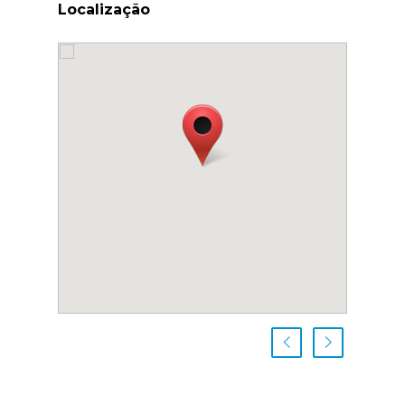
Localização