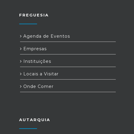
FREGUESIA
Agenda de Eventos
Empresas
Instituições
Locais a Visitar
Onde Comer
AUTARQUIA