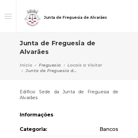
Junta de Freguesia de Alvarães
Junta de Freguesia de
Alvarães
Início
Freguesia
Locais a Visitar
Junta de Freguesia d...
Edifício Sede da Junta de Freguesia de
Alvarães
Informações
Categoria:
Bancos