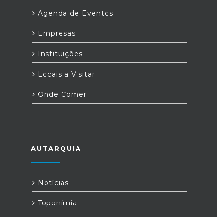
Agenda de Eventos
Empresas
Instituições
Locais a Visitar
Onde Comer
AUTARQUIA
Notícias
Toponímia