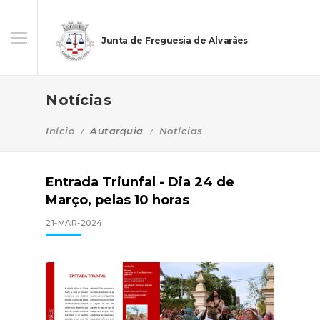
Junta de Freguesia de Alvarães
Notícias
Início
Autarquia
Notícias
Entrada Triunfal - Dia 24 de
Março, pelas 10 horas
21-MAR-2024