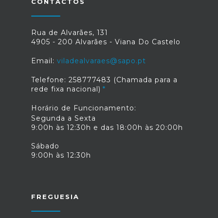
CONTACTOS
Rua de Alvarães, 131
4905 - 200 Alvarães - Viana Do Castelo
Email:
viladealvaraes@sapo.pt
Telefone: 258777483 (Chamada para a
rede fixa nacional)
Horário de Funcionamento:
Segunda a Sexta
9:00h às 12:30h e das 18:00h às 20:00h
Sábado
9:00h às 12:30h
FREGUESIA