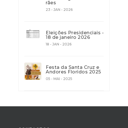
rães
23 - JAN - 2026
Eleições Presidenciais -
18 de janeiro 2026
18 - JAN - 2026
Festa da Santa Cruz e
Andores Floridos 2025
05 - MAI - 2025