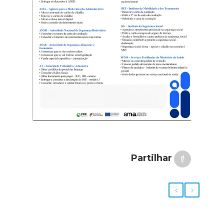
Partilhar