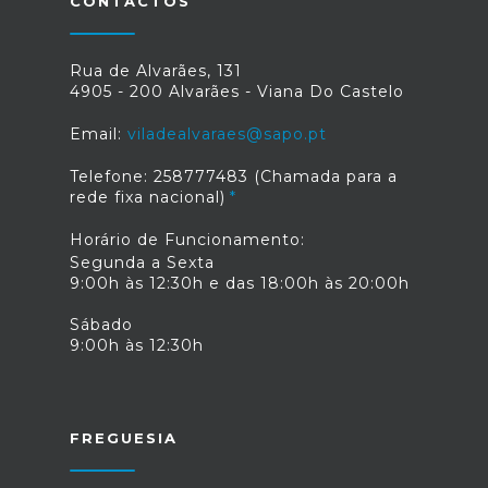
CONTACTOS
Rua de Alvarães, 131
4905 - 200 Alvarães - Viana Do Castelo
Email:
viladealvaraes@sapo.pt
Telefone: 258777483 (Chamada para a
rede fixa nacional)
Horário de Funcionamento:
Segunda a Sexta
9:00h às 12:30h e das 18:00h às 20:00h
Sábado
9:00h às 12:30h
FREGUESIA