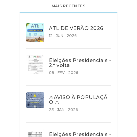
MAIS RECENTES
ATL DE VERÃO 2026
12 - JUN - 2026
Eleições Presidenciais -
2.° volta
08 - FEV - 2026
⚠️AVISO À POPULAÇÃ
O ⚠️
23 - JAN - 2026
Eleições Presidenciais -