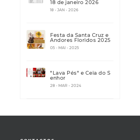
18 de janeiro 2026
18 - JAN - 2026
Festa da Santa Cruz e
Andores Floridos 2025
05 - MAI - 2025
"Lava Pés" e Ceia do S
enhor
28 - MAR - 2024