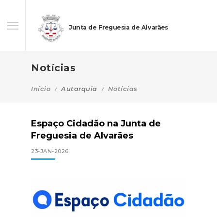
Junta de Freguesia de Alvarães
Notícias
Início
Autarquia
Notícias
Espaço Cidadão na Junta de
Freguesia de Alvarães
23-JAN-2026