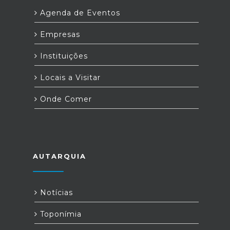
Agenda de Eventos
Empresas
Instituições
Locais a Visitar
Onde Comer
AUTARQUIA
Notícias
Toponímia