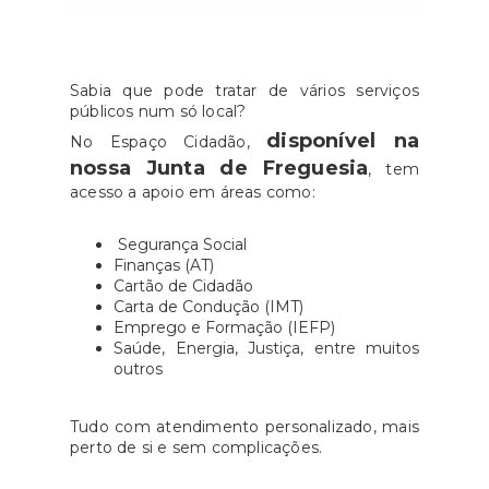
Sabia que pode tratar de vários serviços
públicos num só local?
disponível na
No Espaço Cidadão,
nossa Junta de Freguesia
, tem
acesso a apoio em áreas como:
Segurança Social
Finanças (AT)
Cartão de Cidadão
Carta de Condução (IMT)
Emprego e Formação (IEFP)
Saúde, Energia, Justiça, entre muitos
outros
Tudo com atendimento personalizado, mais
perto de si e sem complicações.