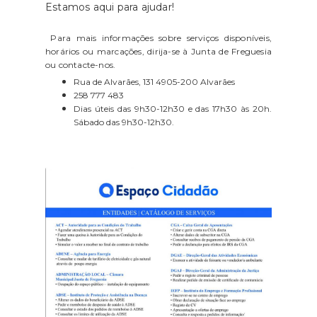
Estamos aqui para ajudar!
Para mais informações sobre serviços disponíveis,
horários ou marcações, dirija-se à Junta de Freguesia
ou contacte-nos.
Rua de Alvarães, 131 4905-200 Alvarães
258 777 483
Dias úteis das 9h30-12h30 e das 17h30 às 20h.
Sábado das 9h30-12h30.