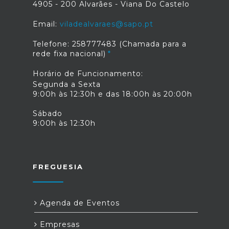
4905 - 200 Alvarães - Viana Do Castelo
Email:
viladealvaraes@sapo.pt
Telefone: 258777483 (Chamada para a
rede fixa nacional)
Horário de Funcionamento:
Segunda a Sexta
9:00h às 12:30h e das 18:00h às 20:00h
Sábado
9:00h às 12:30h
FREGUESIA
Agenda de Eventos
Empresas