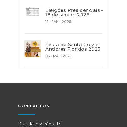
Eleições Presidenciais -
18 de janeiro 2026
18 - JAN - 2026
Festa da Santa Cruz e
Andores Floridos 2025
05 - MAI - 2025
CONTACTOS
Rua de Alvarães, 131