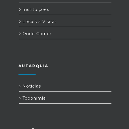
Instituições
Locais a Visitar
Onde Comer
AUTARQUIA
Notícias
Toponímia