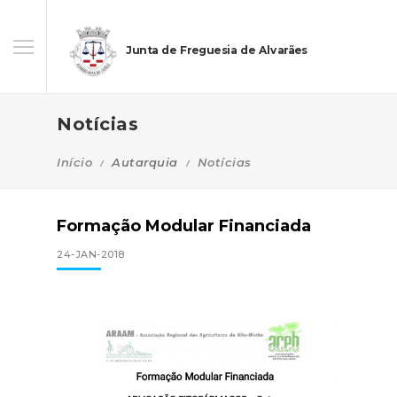
Junta de Freguesia de Alvarães
Notícias
Início
Autarquia
Notícias
Formação Modular Financiada
24-JAN-2018