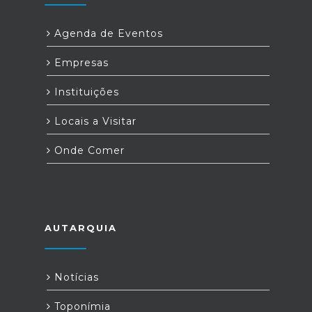
Agenda de Eventos
Empresas
Instituições
Locais a Visitar
Onde Comer
AUTARQUIA
Notícias
Toponímia