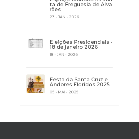
ta de Freguesia de Alva
rães
23 - JAN - 2026
Eleições Presidenciais -
18 de janeiro 2026
18 - JAN - 2026
Festa da Santa Cruz e
Andores Floridos 2025
05 - MAI - 2025