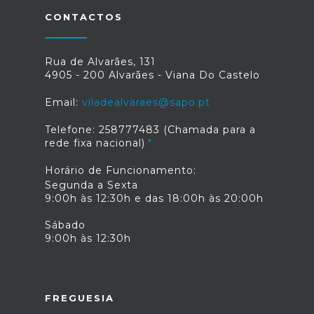
CONTACTOS
Rua de Alvarães, 131
4905 - 200 Alvarães - Viana Do Castelo
Email:
viladealvaraes@sapo.pt
Telefone: 258777483 (Chamada para a
rede fixa nacional)
Horário de Funcionamento:
Segunda a Sexta
9:00h às 12:30h e das 18:00h às 20:00h
Sábado
9:00h às 12:30h
FREGUESIA