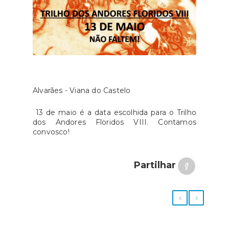
Alvarães - Viana do Castelo
13 de maio é a data escolhida para o Trilho
dos Andores Floridos VIII. Contamos
convosco!
Partilhar