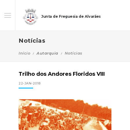
Junta de Freguesia de Alvarães
Notícias
Início
Autarquia
Notícias
Trilho dos Andores Floridos VIII
22-JAN-2018