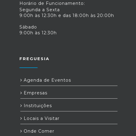
Horário de Funcionamento:
Segunda a Sexta
9:00h às 12:30h e das 18:00h às 20:00h
Sábado
9:00h às 12:30h
FREGUESIA
Agenda de Eventos
Empresas
Instituições
Locais a Visitar
Onde Comer