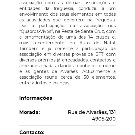
associação com as demais associações e
entidades da freguesia, conduziu a um
envolvimento dos seus elementos em todas
as actividades que decorrem na freguesia.
Daí a participação da associação nos
“Quadros-Vivos”, na Festa de Santa Cruz, com
a ornamentação de uma das 14 cruzes e,
mais recentemente, no Auto de Natal.
Também é já corrente a participação da
associação em diversas provas de BTT, com
diversos prémios já arrecadados, contactos e
amizades criadas, dando a conhecer o nome
e as gentes de Alvarães. Actualmente a
associação reune cerca de 50 elementos,
entre adultos e crianças.
Informações
Morada:
Rua de Alvarães, 131
4905-200
Contacto: