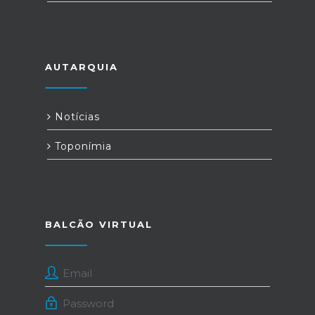
AUTARQUIA
Notícias
Toponímia
BALCÃO VIRTUAL