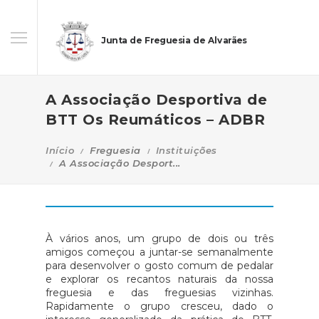
Junta de Freguesia de Alvarães
A Associação Desportiva de
BTT Os Reumáticos – ADBR
Início
Freguesia
Instituições
A Associação Desport...
À vários anos, um grupo de dois ou três
amigos começou a juntar-se semanalmente
para desenvolver o gosto comum de pedalar
e explorar os recantos naturais da nossa
freguesia e das freguesias vizinhas.
Rapidamente o grupo cresceu, dado o