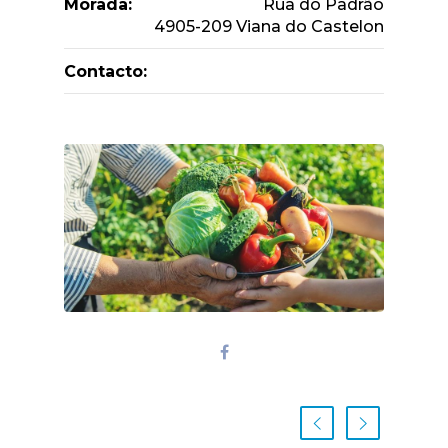
Morada:
Rua do Padrão
4905-209 Viana do Castelon
Contacto: