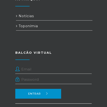
Notícias
Toponímia
BALCÃO VIRTUAL
ENTRAR