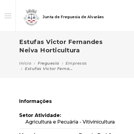
Junta de Freguesia de Alvarães
Estufas Victor Fernandes
Neiva Horticultura
Início
Freguesia
Empresas
Estufas Victor Ferna...
Informações
Setor Atividade:
Agricultura e Pecuária - Vitivinicultura