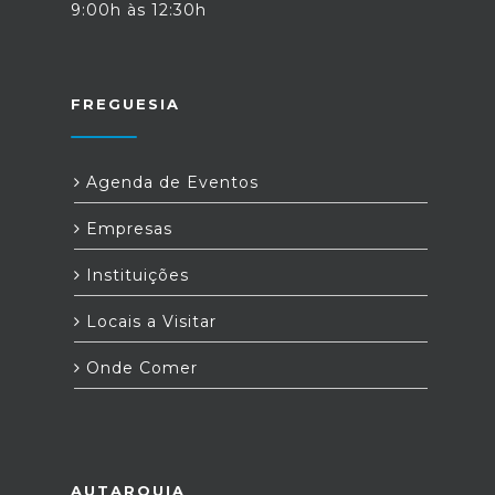
9:00h às 12:30h
FREGUESIA
Agenda de Eventos
Empresas
Instituições
Locais a Visitar
Onde Comer
AUTARQUIA