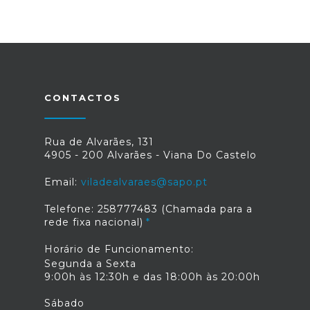
CONTACTOS
Rua de Alvarães, 131
4905 - 200 Alvarães - Viana Do Castelo
Email:
viladealvaraes@sapo.pt
Telefone: 258777483 (Chamada para a
rede fixa nacional)
Horário de Funcionamento:
Segunda a Sexta
9:00h às 12:30h e das 18:00h às 20:00h
Sábado