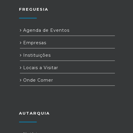
FREGUESIA
Agenda de Eventos
Empresas
Instituições
Locais a Visitar
Onde Comer
AUTARQUIA