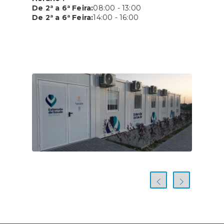
De 2ª a 6ª Feira:
08:00 - 13:00
De 2ª a 6ª Feira:
14:00 - 16:00