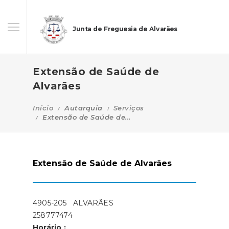
Junta de Freguesia de Alvarães
Extensão de Saúde de
Alvarães
Início
Autarquia
Serviços
Extensão de Saúde de...
Extensão de Saúde de Alvarães
4905-205 ALVARÃES
258777474
Horário :