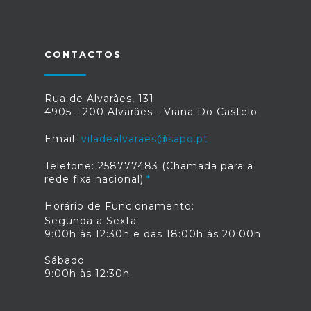
CONTACTOS
Rua de Alvarães, 131
4905 - 200 Alvarães - Viana Do Castelo
Email:
viladealvaraes@sapo.pt
Telefone: 258777483 (Chamada para a
rede fixa nacional)
Horário de Funcionamento:
Segunda a Sexta
9:00h às 12:30h e das 18:00h às 20:00h
Sábado
9:00h às 12:30h