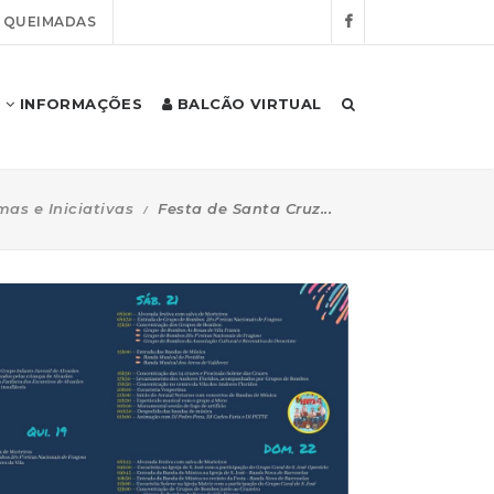
E QUEIMADAS
INFORMAÇÕES
BALCÃO VIRTUAL
as e Iniciativas
Festa de Santa Cruz...