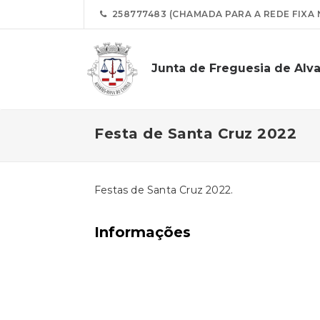
258777483 (CHAMADA PARA A REDE FIXA 
Junta de Freguesia de Alv
Festa de Santa Cruz 2022
Festas de Santa Cruz 2022.
Informações