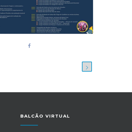
BALCÃO VIRTUAL