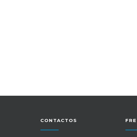
CONTACTOS
FRE