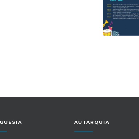
GUESIA
AUTARQUIA