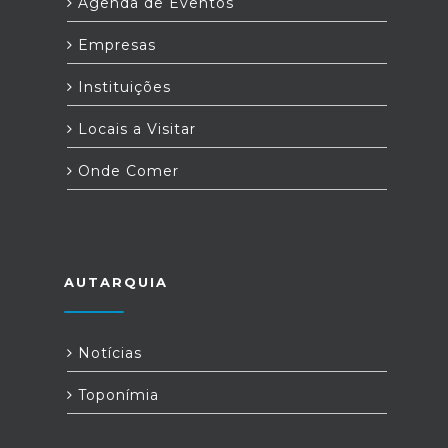
Agenda de Eventos
Empresas
Instituições
Locais a Visitar
Onde Comer
AUTARQUIA
Notícias
Toponímia