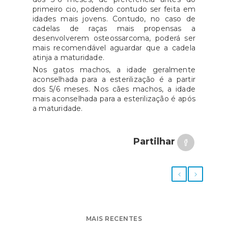
primeiro cio, podendo contudo ser feita em
idades mais jovens. Contudo, no caso de
cadelas de raças mais propensas a
desenvolverem osteossarcoma, poderá ser
mais recomendável aguardar que a cadela
atinja a maturidade.
Nos gatos machos, a idade geralmente
aconselhada para a esterilização é a partir
dos 5/6 meses. Nos cães machos, a idade
mais aconselhada para a esterilização é após
a maturidade.
Partilhar
MAIS RECENTES