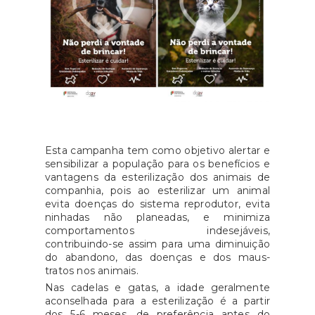
Esta campanha tem como objetivo alertar e
sensibilizar a população para os benefícios e
vantagens da esterilização dos animais de
companhia, pois ao esterilizar um animal
evita doenças do sistema reprodutor, evita
ninhadas não planeadas, e minimiza
comportamentos indesejáveis,
contribuindo-se assim para uma diminuição
do abandono, das doenças e dos maus-
tratos nos animais.
Nas cadelas e gatas, a idade geralmente
aconselhada para a esterilização é a partir
dos 5-6 meses, de preferência antes do