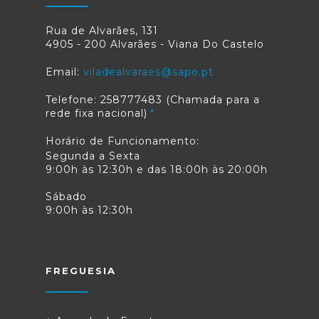
Rua de Alvarães, 131
4905 - 200 Alvarães - Viana Do Castelo
Email:
viladealvaraes@sapo.pt
Telefone: 258777483 (Chamada para a
rede fixa nacional)
Horário de Funcionamento:
Segunda a Sexta
9:00h às 12:30h e das 18:00h às 20:00h
Sábado
9:00h às 12:30h
FREGUESIA