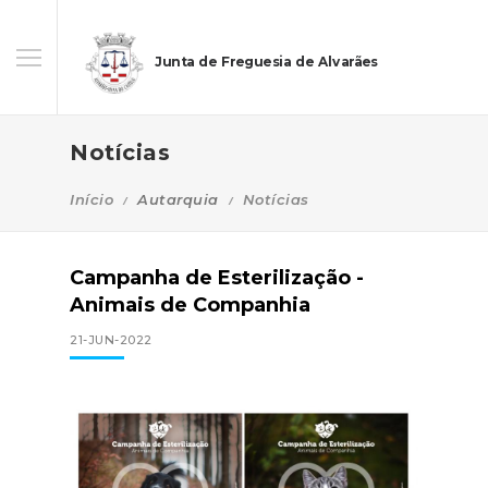
Junta de Freguesia de Alvarães
Notícias
Início
Autarquia
Notícias
Campanha de Esterilização -
Animais de Companhia
21-JUN-2022