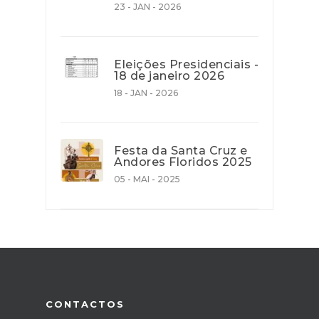
23 - JAN - 2026
Eleições Presidenciais -
18 de janeiro 2026
18 - JAN - 2026
Festa da Santa Cruz e
Andores Floridos 2025
05 - MAI - 2025
CONTACTOS