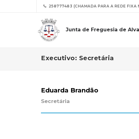
258777483 (CHAMADA PARA A REDE FIXA 
Junta de Freguesia de Alv
Executivo: Secretária
Eduarda Brandão
Secretária