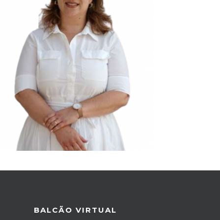
BALCÃO VIRTUAL