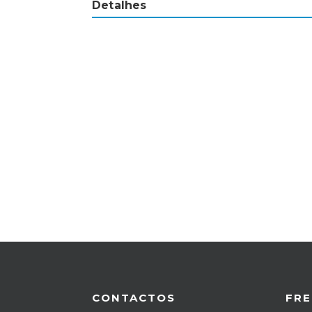
Detalhes
CONTACTOS
FRE