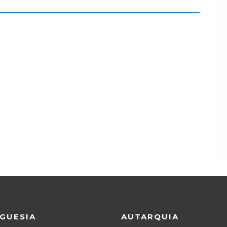
GUESIA
AUTARQUIA