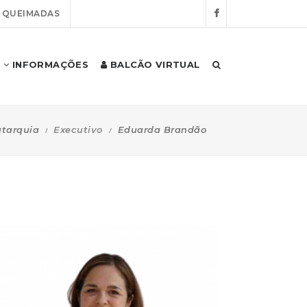
E QUEIMADAS
INFORMAÇÕES
BALCÃO VIRTUAL
utarquia
Executivo
Eduarda Brandão